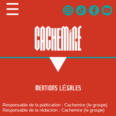
☰
MENTIONS LÉGALES
Responsable de la publication : Cachemire (le groupe)
Responsable de la rédaction : Cachemire (le groupe)