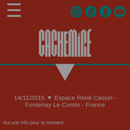
☰
14/11/2015 ▼ Espace René Cassin -
Fontenay Le Comte - France
Aucune info pour le moment