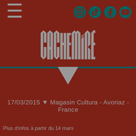
☰
17/03/2015 ▼ Magasin Cultura - Avoriaz -
France
Plus d'infos à partir du 14 mars