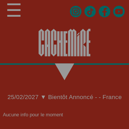
☰
25/02/2027 ▼ Bientôt Annoncé - - France
Aucune info pour le moment