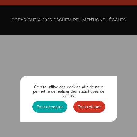
COPYRIGHT © 2026 CACHEMIRE -
MENTIONS LÉGALES
Ce site utilise des cookies afin de nous
permettre de réaliser des statistiques de
visites.
Tout accepter
Tout refuser