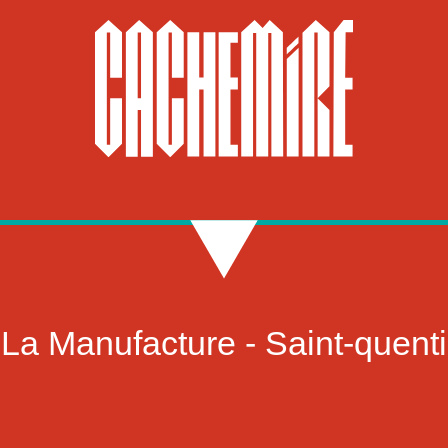
a Manufacture - Saint-quenti