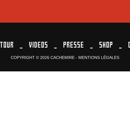
TOUR
VIDEOS
PRESSE
SHOP
COPYRIGHT © 2026 CACHEMIRE -
MENTIONS LÉGALES