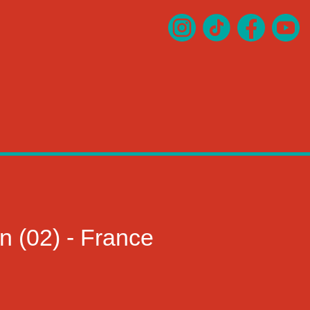
n (02) - France