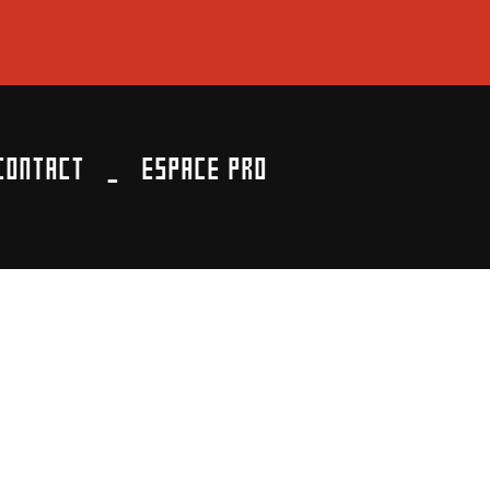
CONTACT
ESPACE PRO