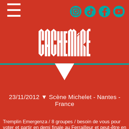
☰
23/11/2012 ▼ Scène Michelet - Nantes -
France
Tremplin Emergenza / 8 groupes / besoin de vous pour
voter et partir en demi finale au Ferrailleur et peut-être en