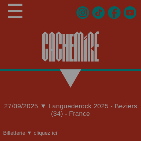
☰
27/09/2025 ▼ Languederock 2025 - Beziers
(34) - France
Billetterie ▼
cliquez ici