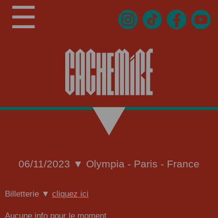
☰
06/11/2023 ▼ Olympia - Paris - France
Billetterie ▼
cliquez ici
Aucune info pour le moment