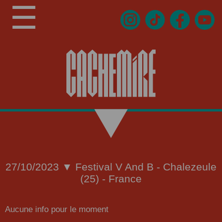
☰
27/10/2023 ▼ Festival V And B - Chalezeule
(25) - France
Aucune info pour le moment