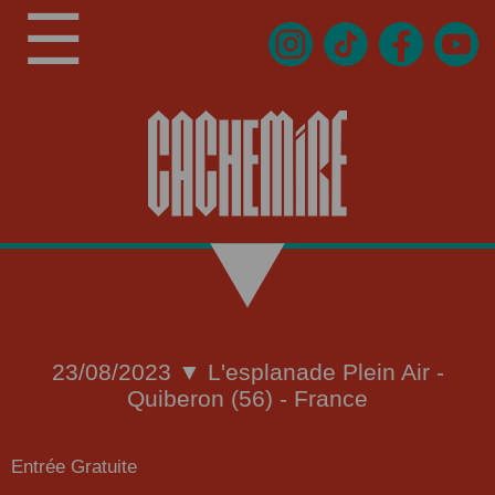
☰
23/08/2023 ▼ L'esplanade Plein Air -
Quiberon (56) - France
Entrée Gratuite