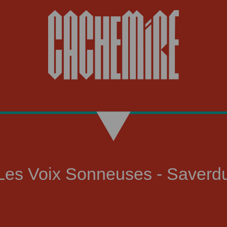
es Voix Sonneuses - Saverdu