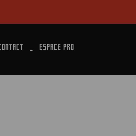
CONTACT
ESPACE PRO