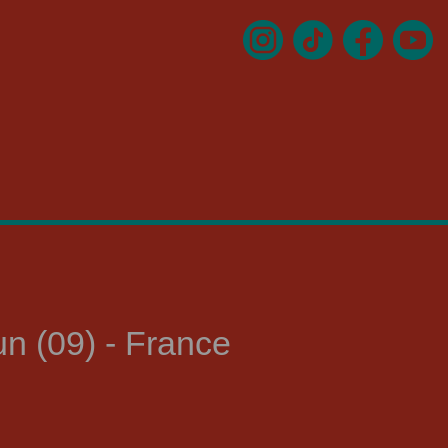
n (09) - France