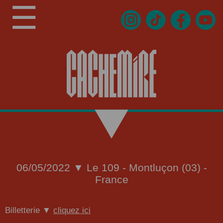
☰
06/05/2022 ▼ Le 109 - Montluçon (03) -
France
Billetterie ▼
cliquez ici