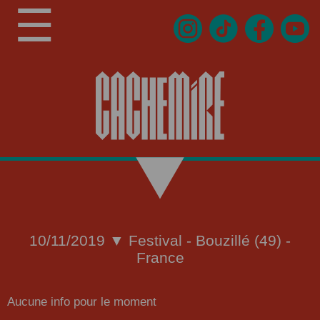
☰
10/11/2019 ▼ Festival - Bouzillé (49) -
France
Aucune info pour le moment