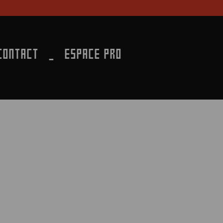
CONTACT
ESPACE PRO