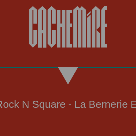
ock N Square - La Bernerie E