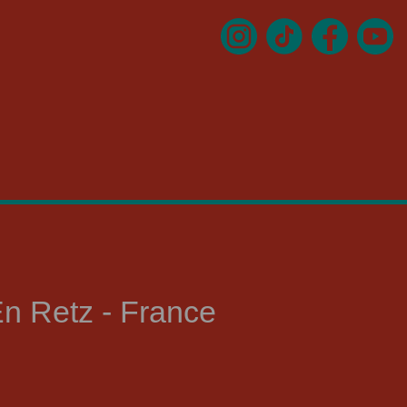
n Retz - France