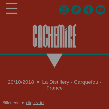
☰
20/10/2018 ▼ La Distillery - Carquefou -
France
Billetterie ▼
cliquez ici