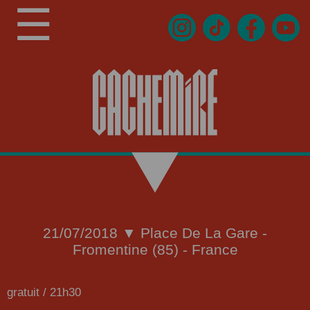
☰
21/07/2018 ▼ Place De La Gare -
Fromentine (85) - France
gratuit / 21h30